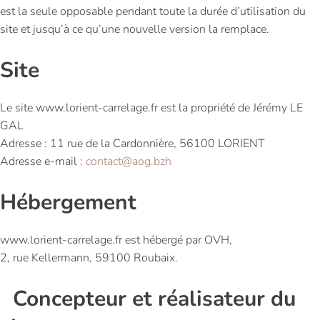
est la seule opposable pendant toute la durée d’utilisation du
site et jusqu’à ce qu’une nouvelle version la remplace.
Site
Le site www.lorient-carrelage.fr est la propriété de Jérémy LE
GAL
Adresse : 11 rue de la Cardonnière, 56100 LORIENT
Adresse e-mail :
contact@aog.bzh
Hébergement
www.lorient-carrelage.fr est hébergé par OVH,
2, rue Kellermann, 59100 Roubaix.
Concepteur et réalisateur du