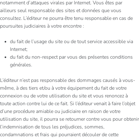
notamment d’attaques virales par Internet. Vous êtes par
ailleurs seul responsable des sites et données que vous
consultez. L’éditeur ne pourra être tenu responsable en cas de
poursuites judiciaires à votre encontre :
du fait de l’usage du site ou de tout service accessible via
Internet;
du fait du non-respect par vous des présentes conditions
générales.
L’éditeur n’est pas responsable des dommages causés à vous-
même, à des tiers et/ou à votre équipement du fait de votre
connexion ou de votre utilisation du site et vous renoncez à
toute action contre lui de ce fait. Si l’éditeur venait à faire l’objet
d’une procédure amiable ou judiciaire en raison de votre
utilisation du site, il pourra se retourner contre vous pour obtenir
l’indemnisation de tous les préjudices, sommes,
condamnations et frais qui pourraient découler de cette