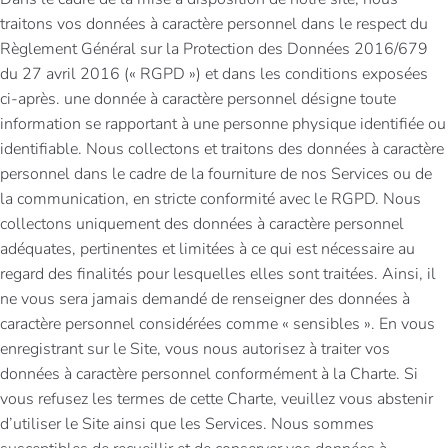
traitons vos données à caractère personnel dans le respect du
Règlement Général sur la Protection des Données 2016/679
du 27 avril 2016 (« RGPD ») et dans les conditions exposées
ci-après. une donnée à caractère personnel désigne toute
information se rapportant à une personne physique identifiée ou
identifiable. Nous collectons et traitons des données à caractère
personnel dans le cadre de la fourniture de nos Services ou de
la communication, en stricte conformité avec le RGPD. Nous
collectons uniquement des données à caractère personnel
adéquates, pertinentes et limitées à ce qui est nécessaire au
regard des finalités pour lesquelles elles sont traitées. Ainsi, il
ne vous sera jamais demandé de renseigner des données à
caractère personnel considérées comme « sensibles ». En vous
enregistrant sur le Site, vous nous autorisez à traiter vos
données à caractère personnel conformément à la Charte. Si
vous refusez les termes de cette Charte, veuillez vous abstenir
d’utiliser le Site ainsi que les Services. Nous sommes