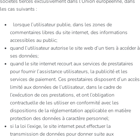
sociétés tierces exclusivement dans l’Union européenne, dans
les cas suivants :
lorsque l’utilisateur publie, dans les zones de
commentaires libres du site internet, des informations
accessibles au public;
quand l’utilisateur autorise le site web d’un tiers à accéder à
ses données;
quand le site internet recourt aux services de prestataires
pour fournir l’assistance utilisateurs, la publicité et les
services de paiement. Ces prestataires disposent d’un accès
limité aux données de l’utilisateur, dans le cadre de
l’exécution de ces prestations, et ont l’obligation
contractuelle de les utiliser en conformité avec les
dispositions de la réglementation applicable en matière
protection des données à caractère personnel;
si la loi l’exige, le site internet peut effectuer la
transmission de données pour donner suite aux