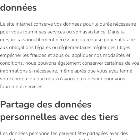
données
Le site internet conserve vos données pour la durée nécessaire
pour vous fournir ses services ou son assistance. Dans la
mesure raisonnablement nécessaire ou requise pour satisfaire
aux obligations légales ou réglementaires, régler des litiges,
empêcher les fraudes et abus ou appliquer nos modalités et
conditions, nous pouvons également conserver certaines de vos
informations si nécessaire, même après que vous ayez fermé
votre compte ou que nous n’ayons plus besoin pour vous
fournir nos services.
Partage des données
personnelles avec des tiers
Les données personnelles peuvent être partagées avec des