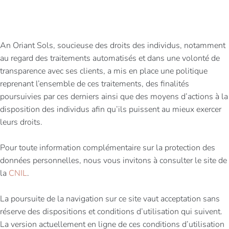
An Oriant Sols, soucieuse des droits des individus, notamment
au regard des traitements automatisés et dans une volonté de
transparence avec ses clients, a mis en place une politique
reprenant l’ensemble de ces traitements, des finalités
poursuivies par ces derniers ainsi que des moyens d’actions à la
disposition des individus afin qu’ils puissent au mieux exercer
leurs droits.
Pour toute information complémentaire sur la protection des
données personnelles, nous vous invitons à consulter le site de
la
CNIL
.
La poursuite de la navigation sur ce site vaut acceptation sans
réserve des dispositions et conditions d’utilisation qui suivent.
La version actuellement en ligne de ces conditions d’utilisation