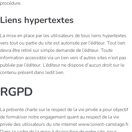
procédure.
Liens hypertextes
La mise en place par les utilisateurs de tous liens hypertextes
vers tout ou partie du site est autorisée par l’éditeur. Tout lien
devra être retiré sur simple demande de l’éditeur. Toute
information accessible via un lien vers d’autres sites n’est pas
publiée par l’éditeur. L’éditeur ne dispose d’aucun droit sur le
contenu présent dans ledit lien.
RGPD
La présente charte sur le respect de la vie privée a pour objectif
de formaliser notre engagement quant au respect de la vie
privée des utilisateurs du site internet www.lorient-carrelage.fr.
Dans le cadre de la mise à disposition de notre site, nous