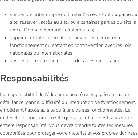
suspendre, interrompre ou limiter l’accès à tout ou partie du
site, réserver l’accès au site, ou à certaines parties du site, à
une catégorie déterminée d’internautes;
supprimer toute information pouvant en perturber le
fonctionnement ou entrant en contravention avec les lois
nationales ou internationales;
suspendre le site afin de procéder à des mises à jour.
Responsabilités
La responsabilité de l’éditeur ne peut être engagée en cas de
défaillance, panne, difficulté ou interruption de fonctionnement,
empêchant l’accès au site ou à une de ses fonctionnalités. Le
matériel de connexion au site que vous utilisez est sous votre
entière responsabilité. Vous devez prendre toutes les mesures
appropriées pour protéger votre matériel et vos propres données