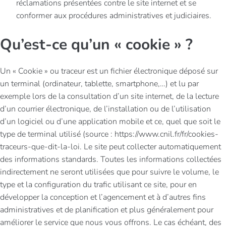
réclamations présentées contre le site internet et se
conformer aux procédures administratives et judiciaires.
Qu’est-ce qu’un « cookie » ?
Un « Cookie » ou traceur est un fichier électronique déposé sur
un terminal (ordinateur, tablette, smartphone,…) et lu par
exemple lors de la consultation d’un site internet, de la lecture
d’un courrier électronique, de l’installation ou de l’utilisation
d’un logiciel ou d’une application mobile et ce, quel que soit le
type de terminal utilisé (source : https://www.cnil.fr/fr/cookies-
traceurs-que-dit-la-loi. Le site peut collecter automatiquement
des informations standards. Toutes les informations collectées
indirectement ne seront utilisées que pour suivre le volume, le
type et la configuration du trafic utilisant ce site, pour en
développer la conception et l’agencement et à d’autres fins
administratives et de planification et plus généralement pour
améliorer le service que nous vous offrons. Le cas échéant, des