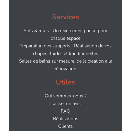
Services
Sols & murs : Un revêtement parfait pour
chaque espace
Préparation des supports : Réalisation de vos
chapes fluides et traditionnelles
Salles de bains sur mesure, de la création à la
rénovation
Utiles
Qui sommes-nous ?
Laisser un avis
FAQ
Réalisations
Clients