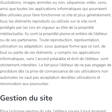
illustrations, images animées ou non, séquences vidéo, sons,
ainsi que toutes les applications informatiques qui pourraient
être utilisées pour faire fonctionner ce site et plus généralement
tous les éléments reproduits ou utilisés sur le site sont
protégés par les lois en vigueur au titre de la propriété
intellectuelle. Ils sont la propriété pleine et entière de l’éditeur
ou de ses partenaires. Toute reproduction, représentation,
utilisation ou adaptation, sous quelque forme que ce soit, de
tout ou partie de ces éléments, y compris les applications
informatiques, sans l’accord préalable et écrit de l’éditeur, sont
strictement interdites. Le fait pour l’éditeur de ne pas engager de
procédure dès la prise de connaissance de ces utilisations non
autorisées ne vaut pas acceptation desdites utilisations et
renonciation aux poursuites.
Gestion du site
Pour la bonne gestion du site, l’éditeur pourra à tout moment :