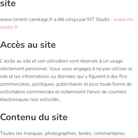
site
www.lorient-carrelage.fr a été conçu par MT Studio :
www.mt-
studio.fr
Accès au site
L’accès au site et son utilisation sont réservés à un usage
strictement personnel. Vous vous engagez à ne pas utiliser ce
site et les informations ou données qui y figurent à des fins
commerciales, politiques, publicitaires et pour toute forme de
sollicitation commerciale et notamment l’envoi de courriers
électroniques non sollicités.
Contenu du site
Toutes les marques, photographies, textes, commentaires,