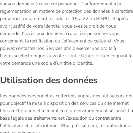
sur vos données à caractère personnel. Conformément à la
réglementation en matière de protection des données à caractère
personnel, notamment les articles 15 à 22 du RGPD, et après
avoir justifié de votre identité, vous avez le droit de nous
demander l’accès aux données à caractère personnel vous
concernant, la rectification ou l’effacement de celles-ci. Vous
pouvez contactez nos Services afin d’exercer vos droits à
l’adresse électronique suivante :
contact@aog.bzh
en joignant à
votre demande une copie d’un titre d’identité.
Utilisation des données
Les données personnelles collectées auprès des utilisateurs ont
pour objectif la mise à disposition des services du site internet,
leur amélioration et le maintien d’un environnement sécurisé. La
base légale des traitements est l’exécution du contrat entre
l’utilisateur et le site internet. Plus précisément, les utilisations