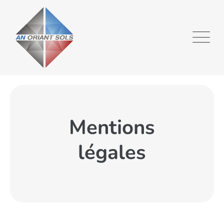
Mentions
légales