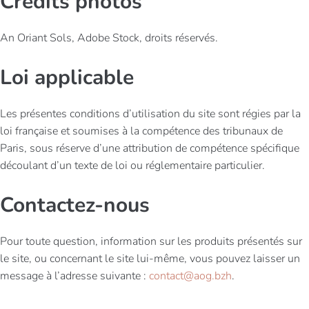
Crédits photos
An Oriant Sols, Adobe Stock, droits réservés.
Loi applicable
Les présentes conditions d’utilisation du site sont régies par la
loi française et soumises à la compétence des tribunaux de
Paris, sous réserve d’une attribution de compétence spécifique
découlant d’un texte de loi ou réglementaire particulier.
Contactez-nous
Pour toute question, information sur les produits présentés sur
le site, ou concernant le site lui-même, vous pouvez laisser un
message à l’adresse suivante :
contact@aog.bzh
.