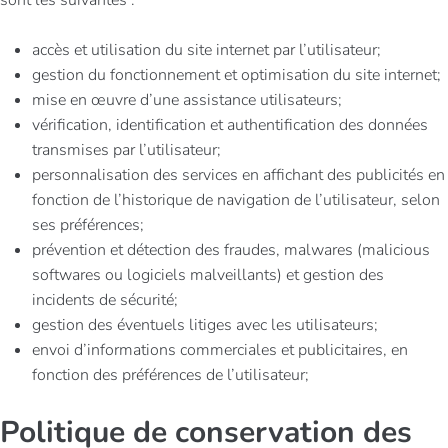
sont les suivantes :
accès et utilisation du site internet par l’utilisateur;
gestion du fonctionnement et optimisation du site internet;
mise en œuvre d’une assistance utilisateurs;
vérification, identification et authentification des données
transmises par l’utilisateur;
personnalisation des services en affichant des publicités en
fonction de l’historique de navigation de l’utilisateur, selon
ses préférences;
prévention et détection des fraudes, malwares (malicious
softwares ou logiciels malveillants) et gestion des
incidents de sécurité;
gestion des éventuels litiges avec les utilisateurs;
envoi d’informations commerciales et publicitaires, en
fonction des préférences de l’utilisateur;
Politique de conservation des