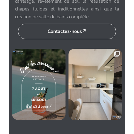
carrelage, revêtement de sol, la réalisation de
chapes fluides et traditionnelles ainsi que la
création de salle de bains complète.
Contactez-nous