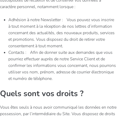
susceptibles de recueillir et de conserver vos données à
caractère personnel, notamment lorsque :
Adhésion à notre Newsletter : Vous pouvez vous inscrire
à tout moment à la réception de nos lettres d’information
concernant des actualités, des nouveaux produits, services
et promotions. Vous disposez du droit de retirer votre
consentement à tout moment.
Contacts : Afin de donner suite aux demandes que vous
pourriez effectuer auprès de notre Service Client et de
confirmer les informations vous concernant, nous pourrons
utiliser vos nom, prénom, adresse de courrier électronique
et numéro de téléphone.
Quels sont vos droits ?
Vous êtes seuls à nous avoir communiqué les données en notre
possession, par l’intermédiaire du Site. Vous disposez de droits