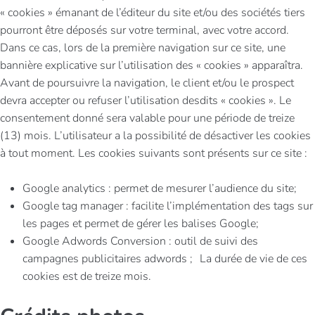
« cookies » émanant de l’éditeur du site et/ou des sociétés tiers
pourront être déposés sur votre terminal, avec votre accord.
Dans ce cas, lors de la première navigation sur ce site, une
bannière explicative sur l’utilisation des « cookies » apparaîtra.
Avant de poursuivre la navigation, le client et/ou le prospect
devra accepter ou refuser l’utilisation desdits « cookies ». Le
consentement donné sera valable pour une période de treize
(13) mois. L’utilisateur a la possibilité de désactiver les cookies
à tout moment. Les cookies suivants sont présents sur ce site :
Google analytics : permet de mesurer l’audience du site;
Google tag manager : facilite l’implémentation des tags sur
les pages et permet de gérer les balises Google;
Google Adwords Conversion : outil de suivi des
campagnes publicitaires adwords ; La durée de vie de ces
cookies est de treize mois.