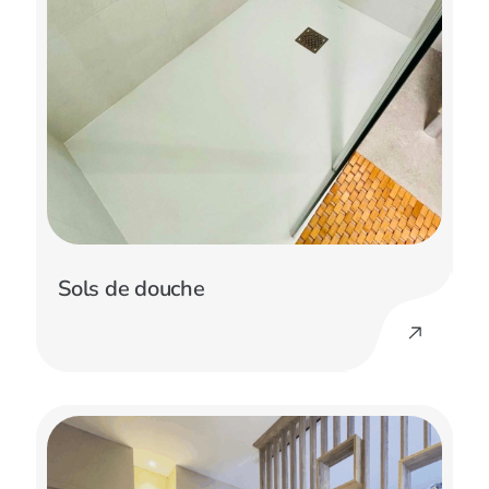
Sols de douche