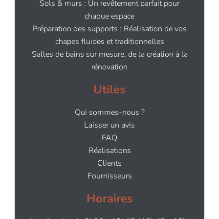
Sols & murs : Un revêtement parfait pour
chaque espace
Préparation des supports : Réalisation de vos
chapes fluides et traditionnelles
Salles de bains sur mesure, de la création à la
rénovation
Utiles
Qui sommes-nous ?
Laisser un avis
FAQ
Réalisations
Clients
Fournisseurs
Horaires