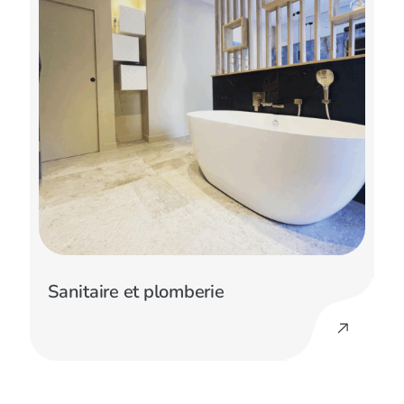
Sanitaire et plomberie