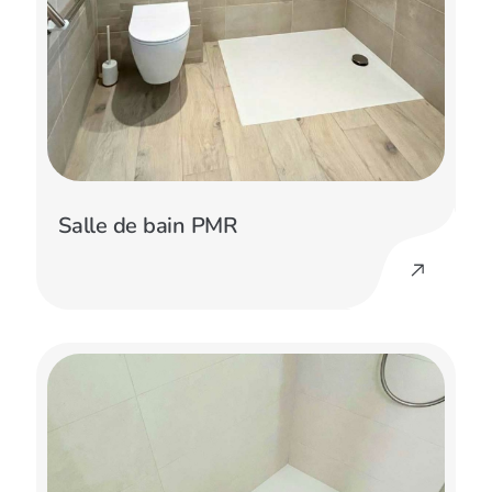
Salle de bain PMR