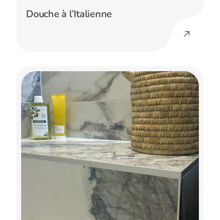
Douche à l’Italienne