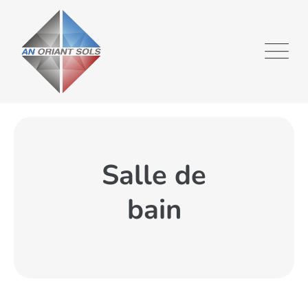
Salle de
bain