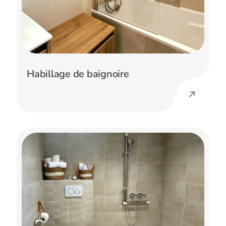
Habillage de baignoire