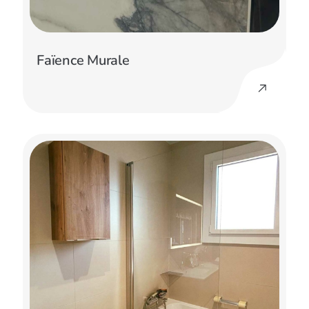
Faïence Murale