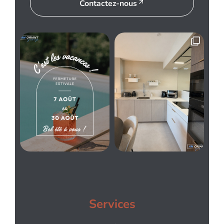
Contactez-nous
Services