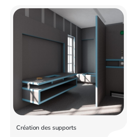
Création des supports