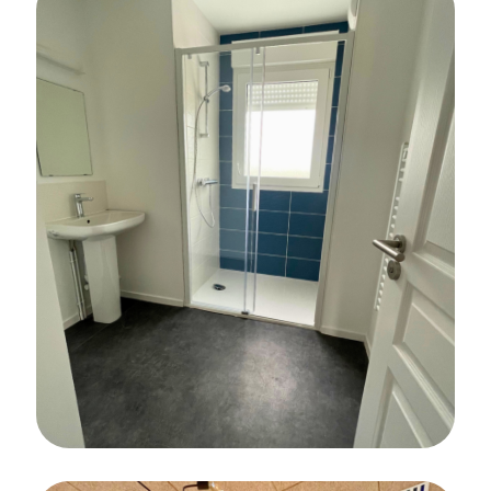
SOLS SOUPLES
CARRELAGE
SALLE DE BAINS