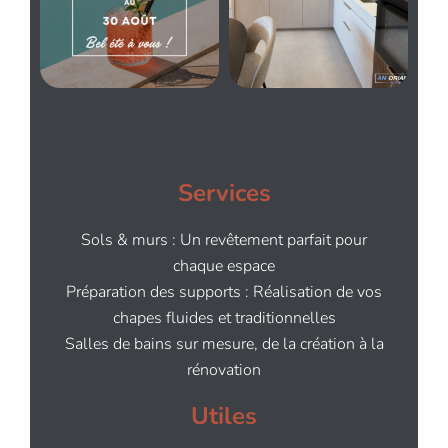
Services
Sols & murs : Un revêtement parfait pour
chaque espace
Préparation des supports : Réalisation de vos
chapes fluides et traditionnelles
Salles de bains sur mesure, de la création à la
rénovation
Utiles