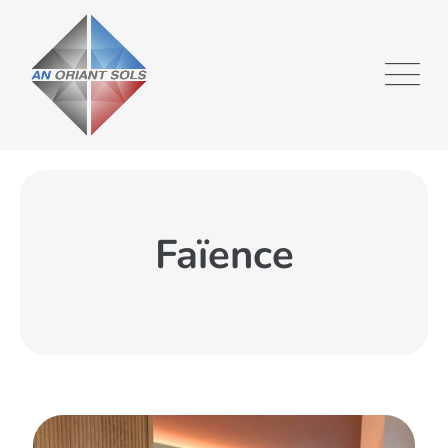
Faïence