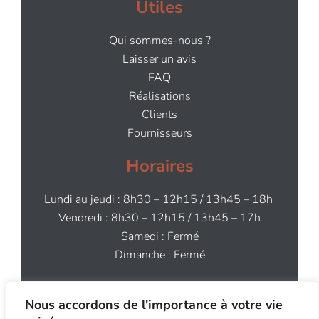
Utiles
Qui sommes-nous ?
Laisser un avis
FAQ
Réalisations
Clients
Fournisseurs
Horaires
Lundi au jeudi : 8h30 – 12h15 / 13h45 – 18h
Vendredi : 8h30 – 12h15 / 13h45 – 17h
Samedi : Fermé
Dimanche : Fermé
Contact
Nous accordons de l'importance à votre vie