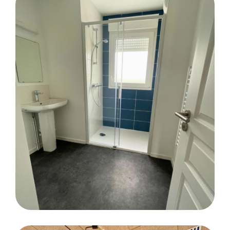
SOLS SOUPLES
CARRELAGE
SALLE DE BAINS