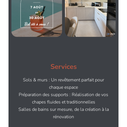
Services
Sols & murs : Un revêtement parfait pour
chaque espace
Préparation des supports : Réalisation de vos
chapes fluides et traditionnelles
Salles de bains sur mesure, de la création à la
rénovation