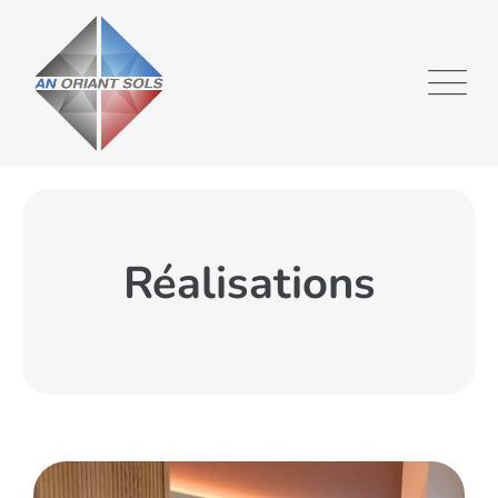
Réalisations