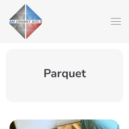
Parquet