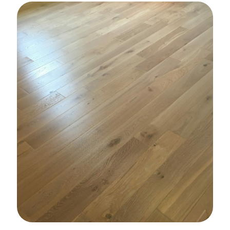
Rénovation Maison à Kervignac