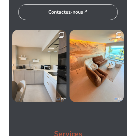
Contactez-nous
Services