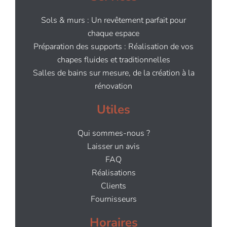
Sols & murs : Un revêtement parfait pour
chaque espace
Préparation des supports : Réalisation de vos
chapes fluides et traditionnelles
Salles de bains sur mesure, de la création à la
rénovation
Utiles
Qui sommes-nous ?
Laisser un avis
FAQ
Réalisations
Clients
Fournisseurs
Horaires