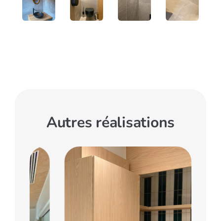
Autres réalisations