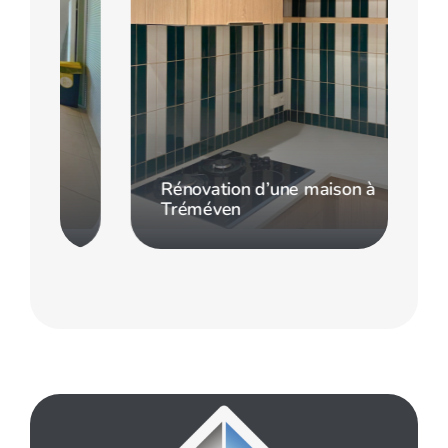
Rénovation d’une maison à
Tréméven