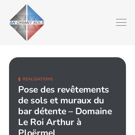
RÉALISATIONS
Pose des revêtements
de sols et muraux du
bar détente – Domaine
Le Roi Arthur à
Ploërmel