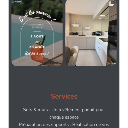
Services
Sols & murs : Un revêtement parfait pour
chaque espace
Préparation des supports : Réalisation de vos