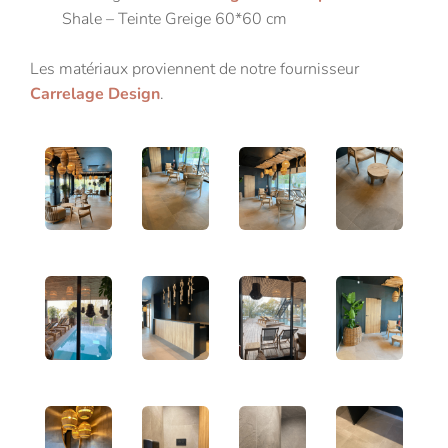
Shale – Teinte Greige 60*60 cm
Les matériaux proviennent de notre fournisseur
Carrelage Design
.