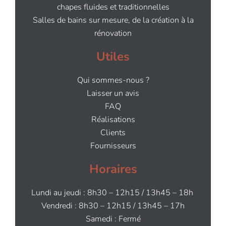
chapes fluides et traditionnelles
Salles de bains sur mesure, de la création à la
rénovation
Utiles
Qui sommes-nous ?
Laisser un avis
FAQ
Réalisations
Clients
Fournisseurs
Horaires
Lundi au jeudi : 8h30 – 12h15 / 13h45 – 18h
Vendredi : 8h30 – 12h15 / 13h45 – 17h
Samedi : Fermé