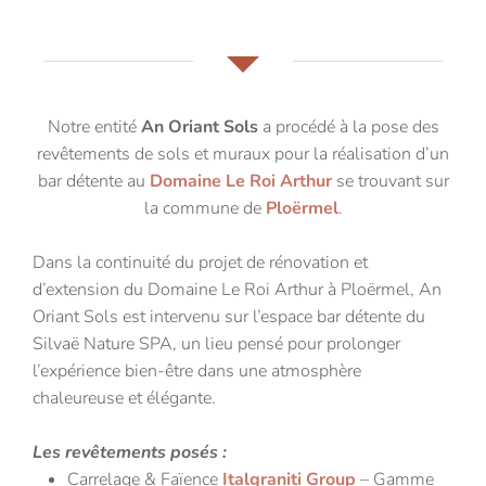
Notre entité
An Oriant Sols
a procédé à la pose des
revêtements de sols et muraux pour la réalisation d’un
bar détente au
Domaine Le Roi Arthur
se trouvant sur
la commune de
Ploërmel
.
Dans la continuité du projet de rénovation et
d’extension du Domaine Le Roi Arthur à Ploërmel, An
Oriant Sols est intervenu sur l’espace bar détente du
Silvaë Nature SPA, un lieu pensé pour prolonger
l’expérience bien-être dans une atmosphère
chaleureuse et élégante.
Les revêtements posés :
Carrelage & Faïence
Italgraniti Group
– Gamme