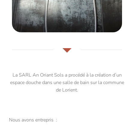
La SARL An Oriant Sols a procédé à la création d’un
espace douche dans une salle de bain sur la commune
de Lorient.
Nous avons entrepris :