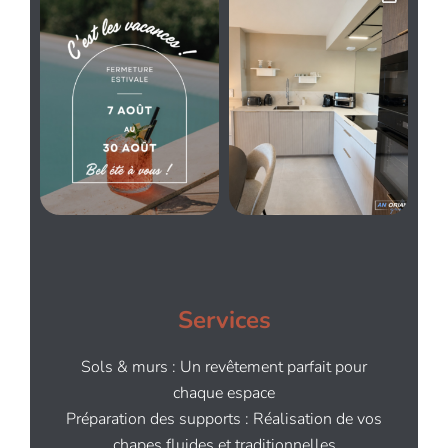
Services
Sols & murs : Un revêtement parfait pour
chaque espace
Préparation des supports : Réalisation de vos
chapes fluides et traditionnelles