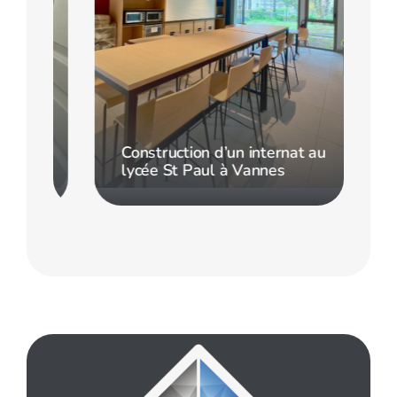
Construction d’un internat au
lycée St Paul à Vannes