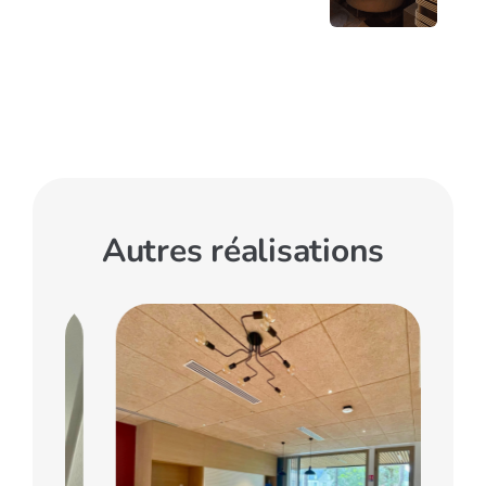
Autres réalisations