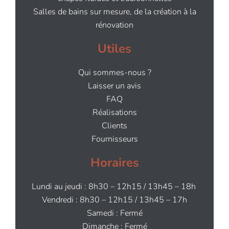
Salles de bains sur mesure, de la création à la
rénovation
Utiles
Qui sommes-nous ?
Laisser un avis
FAQ
Réalisations
Clients
Fournisseurs
Horaires
Lundi au jeudi : 8h30 – 12h15 / 13h45 – 18h
Vendredi : 8h30 – 12h15 / 13h45 – 17h
Samedi : Fermé
Dimanche : Fermé