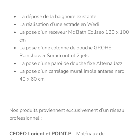
La dépose de la baignoire existante
La réalisation d’une estrade en Wedi
La pose d’un receveur Mc Bath Coliseo 120 x 100
cm
La pose d’une colonne de douche GROHE
Rainshower Smartcontrol 2 jets
La pose d’une paroi de douche fixe Alterna Jazz
La pose d’un carrelage mural Imola antares nero
40 x 60 cm
Nos produits proviennent exclusivement d’un réseau
professionnel :
CEDEO Lorient et POINT.P
– Matériaux de