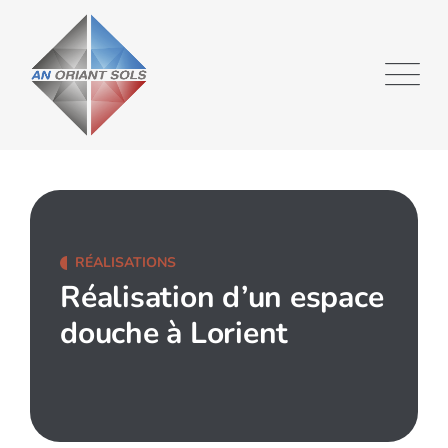
RÉALISATIONS
Réalisation d’un espace
douche à Lorient