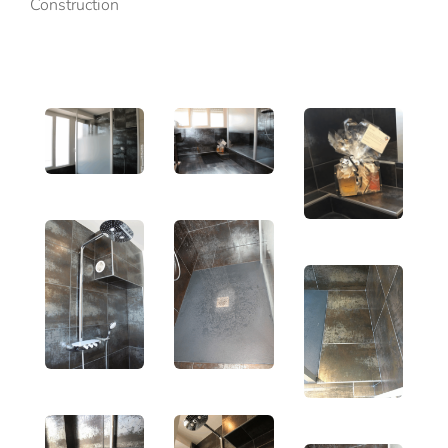
Construction