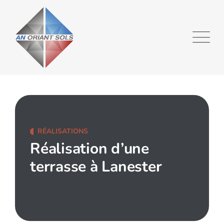
RÉALISATIONS
Réalisation d’une
terrasse à Lanester