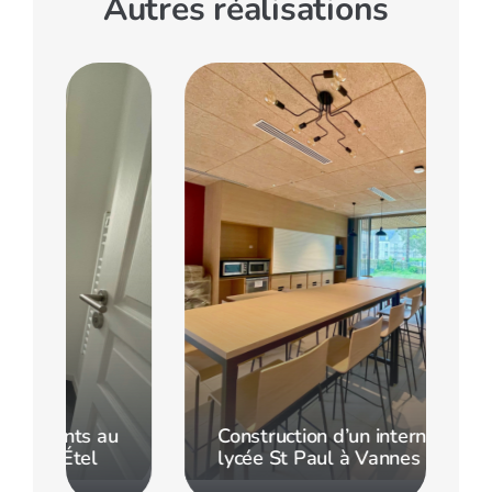
Autres réalisations
u
Construction d’un internat au
lycée St Paul à Vannes