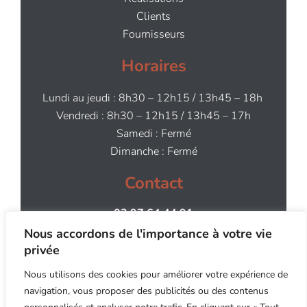
Clients
Fournisseurs
Horaires
Lundi au jeudi : 8h30 – 12h15 / 13h45 – 18h
Vendredi : 8h30 – 12h15 / 13h45 – 17h
Samedi : Fermé
Dimanche : Fermé
Contact
02 97 64 44 91
contact@aog.bzh
Nous accordons de l'importance à votre vie
privée
Nous utilisons des cookies pour améliorer votre expérience de
navigation, vous proposer des publicités ou des contenus