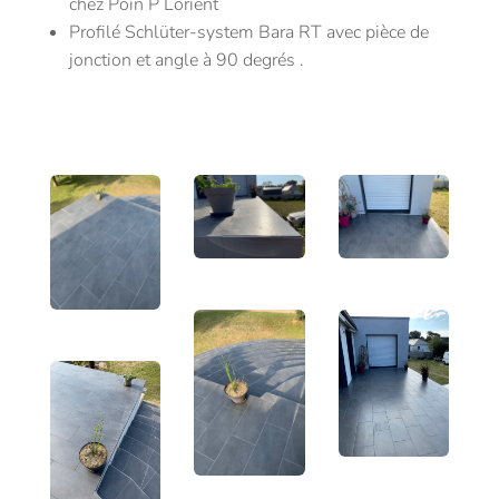
chez Poin P Lorient
Profilé Schlüter-system Bara RT avec pièce de
jonction et angle à 90 degrés .