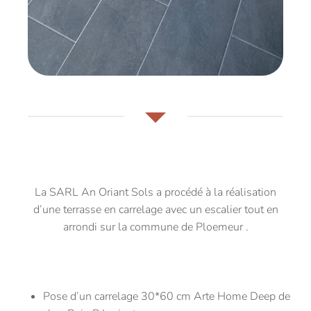
La SARL An Oriant Sols a procédé à la réalisation
d’une terrasse en carrelage avec un escalier tout en
arrondi sur la commune de Ploemeur .
Pose d’un carrelage 30*60 cm Arte Home Deep de