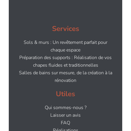
Services
Sols & murs : Un revêtement parfait pour
chaque espace
Préparation des supports : Réalisation de vos
chapes fluides et traditionnelles
Salles de bains sur mesure, de la création à la
rénovation
Utiles
Qui sommes-nous ?
Laisser un avis
FAQ
Réalisations