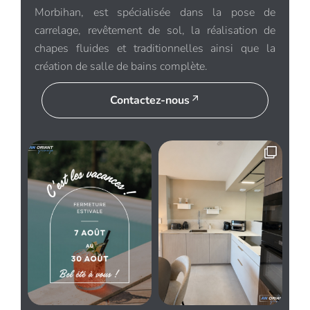
Morbihan, est spécialisée dans la pose de
carrelage, revêtement de sol, la réalisation de
chapes fluides et traditionnelles ainsi que la
création de salle de bains complète.
Contactez-nous