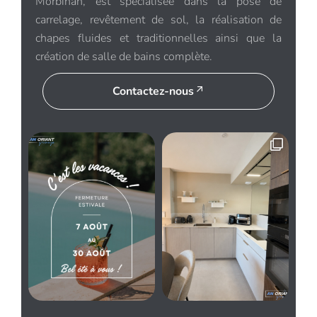
Morbihan, est spécialisée dans la pose de
carrelage, revêtement de sol, la réalisation de
chapes fluides et traditionnelles ainsi que la
création de salle de bains complète.
Contactez-nous