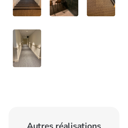
Autres réalisations