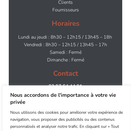
Clients
Fournisseurs
Horaires
Lundi au jeudi : 8h30 – 12h15 / 13h45 – 18h
Vendredi : 8h30 – 12h15 / 13h45 – 17h
Samedi : Fermé
Dimanche : Fermé
Contact
02 97 64 44 91
contact@aog.bzh
Nous accordons de l'importance à votre vie
privée
Nous utilisons des cookies pour améliorer votre expérience de
navigation, vous proposer des publicités ou des contenus
personnalisés et analyser notre trafic. En cliquant sur « Tout