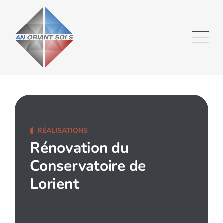
RÉALISATIONS
Rénovation du
Conservatoire de
Lorient