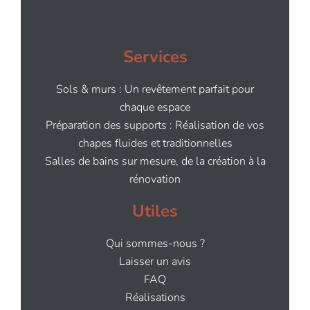
Services
Sols & murs : Un revêtement parfait pour
chaque espace
Préparation des supports : Réalisation de vos
chapes fluides et traditionnelles
Salles de bains sur mesure, de la création à la
rénovation
Utiles
Qui sommes-nous ?
Laisser un avis
FAQ
Réalisations