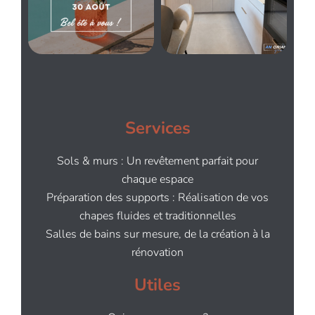
Services
Sols & murs : Un revêtement parfait pour
chaque espace
Préparation des supports : Réalisation de vos
chapes fluides et traditionnelles
Salles de bains sur mesure, de la création à la
rénovation
Utiles