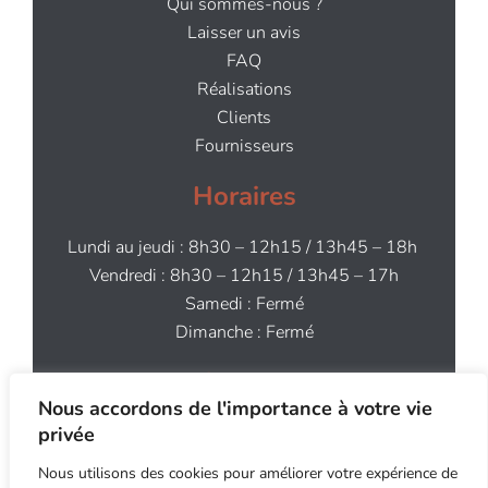
Qui sommes-nous ?
Laisser un avis
FAQ
Réalisations
Clients
Fournisseurs
Horaires
Lundi au jeudi : 8h30 – 12h15 / 13h45 – 18h
Vendredi : 8h30 – 12h15 / 13h45 – 17h
Samedi : Fermé
Dimanche : Fermé
Contact
Nous accordons de l'importance à votre vie
02 97 64 44 91
privée
contact@aog.bzh
Nous utilisons des cookies pour améliorer votre expérience de