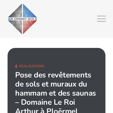
RÉALISATIONS
Pose des revêtements
de sols et muraux du
hammam et des saunas
– Domaine Le Roi
Arthur à Ploërmel