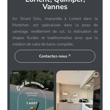
Vannes
An Oriant Sols, implantée à Lorient dans le
Morbihan, est spécialisée dans la pose de
carrelage, revêtement de sol, la réalisation de
chapes fluides et traditionnelles ainsi que la
création de salle de bains complète.
Contactez-nous