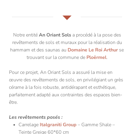
Notre entité
An Oriant Sols
a procédé à la pose des
revêtements de sols et muraux pour la réalisation du
hammam et des saunas au
Domaine Le Roi Arthur
se
trouvant sur la commune de
Ploërmel
.
Pour ce projet, An Oriant Sols a assuré la mise en
œuvre des revêtements de sols, en privilégiant un grès
cérame à la fois robuste, antidérapant et esthétique,
parfaitement adapté aux contraintes des espaces bien-
être.
Les revêtements posés :
Carrelage
Italgraniti Group
– Gamme Shale –
Teinte Greige 60*60 cm