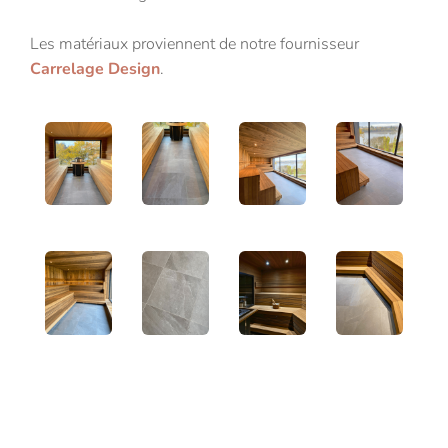
Les matériaux proviennent de notre fournisseur
Carrelage Design
.