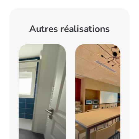
Autres réalisations