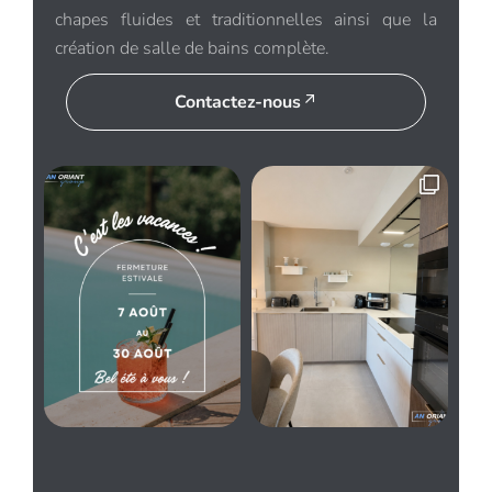
chapes fluides et traditionnelles ainsi que la
création de salle de bains complète.
Contactez-nous