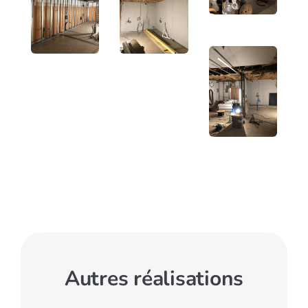
Autres réalisations