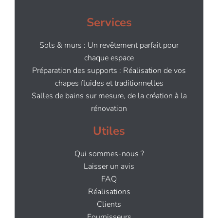
Services
Sols & murs : Un revêtement parfait pour
chaque espace
Préparation des supports : Réalisation de vos
chapes fluides et traditionnelles
Salles de bains sur mesure, de la création à la
rénovation
Utiles
Qui sommes-nous ?
Laisser un avis
FAQ
Réalisations
Clients
Fournisseurs