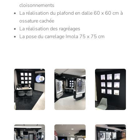
cloisonnements
La réalisation du plafond en dalle 60 x 60 cm à
ossature cachée
La réalisation des ragréages
La pose du carrelage Imola 75 x 75 cm