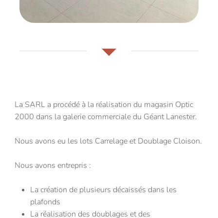
La SARL a procédé à la réalisation du magasin Optic
2000 dans la galerie commerciale du Géant Lanester.
Nous avons eu les lots Carrelage et Doublage Cloison.
Nous avons entrepris :
La création de plusieurs décaissés dans les
plafonds
La réalisation des doublages et des