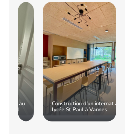
u
Construction d’un internat au
lycée St Paul à Vannes