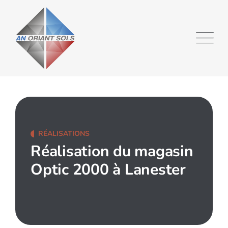
RÉALISATIONS
Réalisation du magasin
Optic 2000 à Lanester